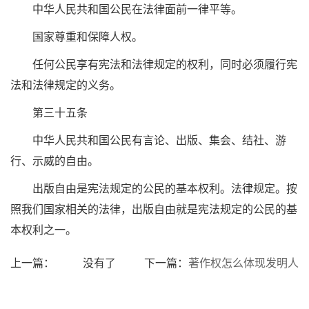
中华人民共和国公民在法律面前一律平等。
国家尊重和保障人权。
任何公民享有宪法和法律规定的权利，同时必须履行宪
法和法律规定的义务。
第三十五条
中华人民共和国公民有言论、出版、集会、结社、游
行、示威的自由。
出版自由是宪法规定的公民的基本权利。法律规定。按
照我们国家相关的法律，出版自由就是宪法规定的公民的基
本权利之一。
上一篇：
没有了
下一篇：
著作权怎么体现发明人