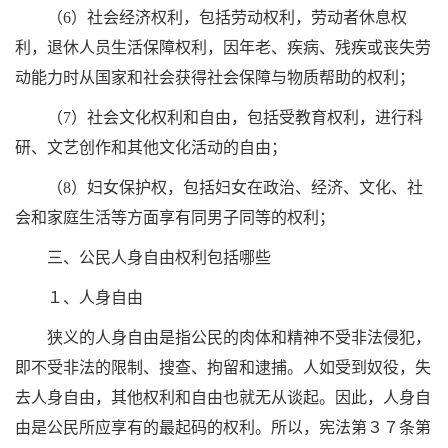
（6）社会经济权利，包括劳动权利，劳动者休息权
利，退休人员生活保障权利，因年老、疾病、残疾或丧失劳
动能力时从国家和社会获得社会保障与物质帮助的权利；
（7）社会文化权利和自由，包括受教育权利，进行科
研、文艺创作和其他文化活动的自由；
（8）妇女保护权，包括妇女在政治、经济、文化、社
会和家庭生活等方面享有同男子同等的权利；
三、公民人身自由权利包括哪些
１、人身自由
狭义的人身自由是指公民的肉体和精神不受非法侵犯，
即不受非法的限制、搜查、拘留和逮捕。人如受到奴役，失
去人身自由，其他权利和自由也就无从谈起。因此，人身自
由是公民所应享有的最起码的权利。所以，宪法第３７条第