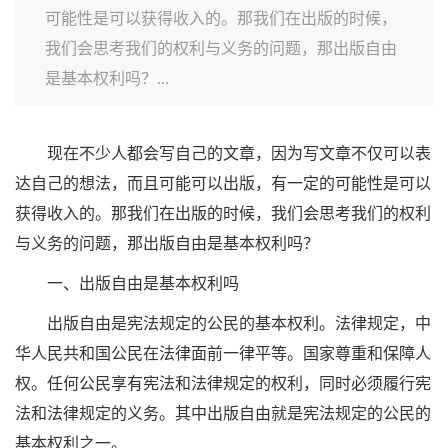
可能性是可以获得收入的。那我们在出版的时候，
我们会思考我们的权利与义务的问题，那出版自由
是基本权利吗？...
现在不少人都会写自己的文章，因为写文章不仅可以表
达自己的想法，而且可能可以出版，有一定的可能性是可以
获得收入的。那我们在出版的时候，我们会思考我们的权利
与义务的问题，那出版自由是基本权利吗？
一、出版自由是基本权利吗
出版自由是宪法规定的公民的基本权利。法律规定，中
华人民共和国公民在法律面前一律平等。国家尊重和保障人
权。任何公民享有宪法和法律规定的权利，同时必须履行宪
法和法律规定的义务。其中出版自由就是宪法规定的公民的
基本权利之一。