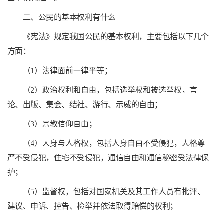
二、公民的基本权利有什么
《宪法》规定我国公民的基本权利，主要包括以下几个
方面：
（1）法律面前一律平等；
（2）政治权利和自由，包括选举权和被选举权，言
论、出版、集会、结社、游行、示威的自由；
（3）宗教信仰自由；
（4）人身与人格权，包括人身自由不受侵犯，人格尊
严不受侵犯，住宅不受侵犯，通信自由和通信秘密受法律保
护；
（5）监督权，包括对国家机关及其工作人员有批评、
建议、申诉、控告、检举并依法取得赔偿的权利；