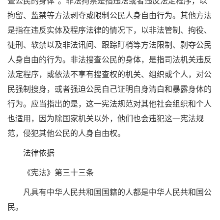
查公民的身体”。非法拘禁是指违法或者违反法定程序，以
拘留、监禁等方法剥夺或限制公民人身自由行为。其他方法
是指在违反实体及程序法律的情况下，以非法管制、拘役、
徒刑、软禁以及非法讯问、跟踪盯梢等方法限制、剥夺公民
人身自由的行为。非法搜查公民的身体，是指司法机关违反
法定程序，或依法不享有搜查权的机关、组织或个人，对公
民强制搜身，或者强迫公民自己证明自身清白和暴露身体的
行为。应当指出的是，这一宪法规范对其他社会组织和个人
也适用，因为除国家机关以外，他们也会违犯这一宪法规
范，侵犯其他公民的人身自由权。
法律依据
《宪法》第三十三条
凡具有中华人民共和国国籍的人都是中华人民共和国公
民。